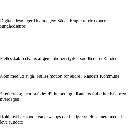
Digitale løsninger i hverdagen: Sådan bruger randrusianere
sundhedsapps
Fællesskab på tværs af generationer styrker sundheden i Randers
Kom med ud at gå! Fælles motion for ældre i Randers Kommune
Stærkere og mere stabile: Ældretræning i Randers forbedrer balancen i
hverdagen
Hold fast i de sunde vaner – apps der hjælper randrusianere med at
leve sundere