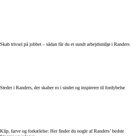
Skab trivsel på jobbet – sådan får du et sundt arbejdsmiljø i Randers
Steder i Randers, der skaber ro i sindet og inspirerer til fordybelse
Klip, farve og forkælelse: Her finder du nogle af Randers’ bedste