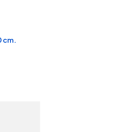
0 cm.