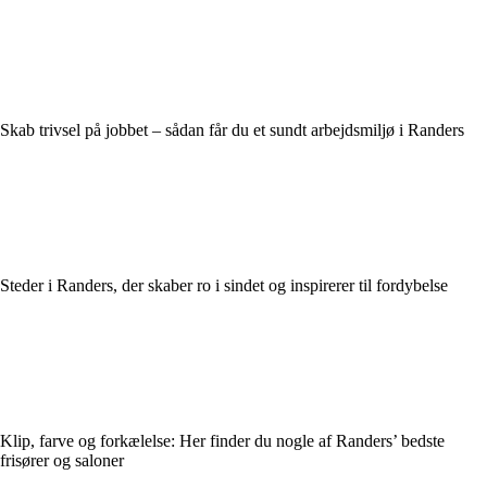
Skab trivsel på jobbet – sådan får du et sundt arbejdsmiljø i Randers
Steder i Randers, der skaber ro i sindet og inspirerer til fordybelse
Klip, farve og forkælelse: Her finder du nogle af Randers’ bedste
frisører og saloner