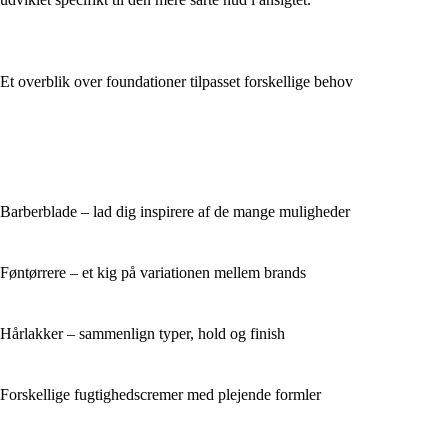
Et overblik over foundationer tilpasset forskellige behov
Barberblade – lad dig inspirere af de mange muligheder
Føntørrere – et kig på variationen mellem brands
Hårlakker – sammenlign typer, hold og finish
Forskellige fugtighedscremer med plejende formler