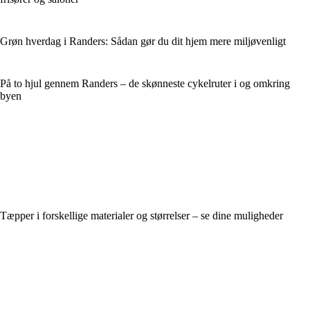
Grøn hverdag i Randers: Sådan gør du dit hjem mere miljøvenligt
På to hjul gennem Randers – de skønneste cykelruter i og omkring
byen
Tæpper i forskellige materialer og størrelser – se dine muligheder